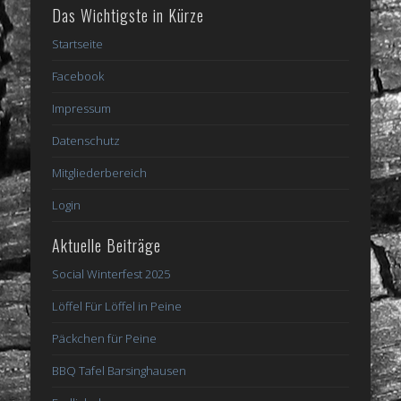
Das Wichtigste in Kürze
Startseite
Facebook
Impressum
Datenschutz
Mitgliederbereich
Login
Aktuelle Beiträge
Social Winterfest 2025
Löffel Für Löffel in Peine
Päckchen für Peine
BBQ Tafel Barsinghausen