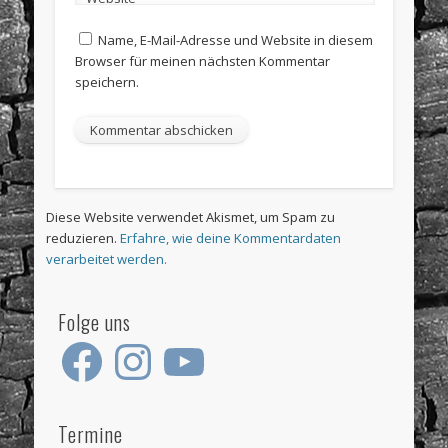
Name, E-Mail-Adresse und Website in diesem
Browser für meinen nächsten Kommentar
speichern.
Diese Website verwendet Akismet, um Spam zu
reduzieren.
Erfahre, wie deine Kommentardaten
verarbeitet werden.
Folge uns
Facebook
Instagram
YouTube
Termine