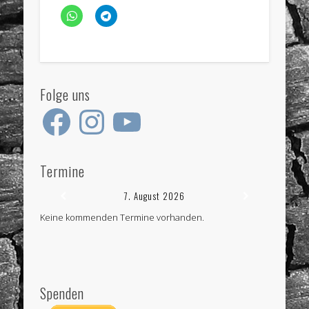
Folge uns
Facebook
Instagram
YouTube
Termine
7. August 2026
Keine kommenden Termine vorhanden.
Spenden