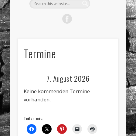
Termine
7. August 2026
Keine kommenden Termine
vorhanden.
Teilen mit: