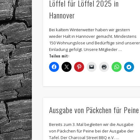
Löffel für Löffel 2025 in
Hannover
Bei kaltem Winterwetter haben wir gestern
wieder Halt in Hannover gemacht. Mindestens
150 Wohnungslose und Bedürftige sind unsere
Einladung gefolgt. Unsere Mitglieder …
Teilen mit:
Ausgabe von Päckchen für Peine
Bereits zum 3. Mal begleiten wir die Ausgabe
von Päckchen für Peine bei der Ausgabe der
Tafel. Der Charcoal Street BBQ e.V. …