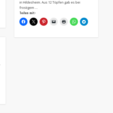
in Hildesheim. Aus 12 Töpfen gab es bei
frostigem …
Teilen mit:
.