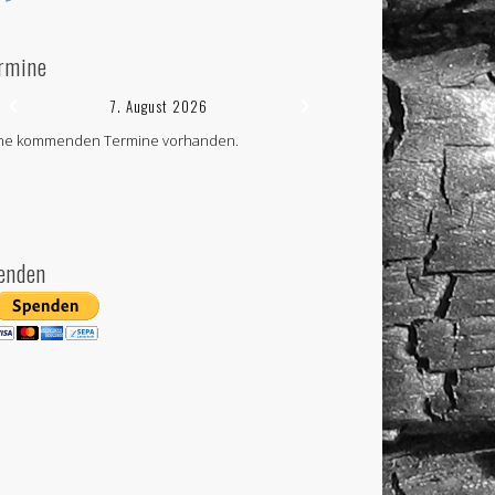
rmine
7. August 2026
ne kommenden Termine vorhanden.
enden