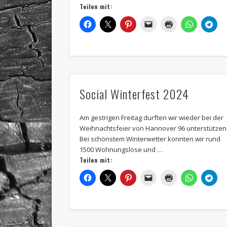
Teilen mit:
Social Winterfest 2024
Am gestrigen Freitag durften wir wieder bei der
Weihnachtsfeier von Hannover 96 unterstützen
Bei schönstem Winterwetter konnten wir rund
1500 Wohnungslose und …
Teilen mit: