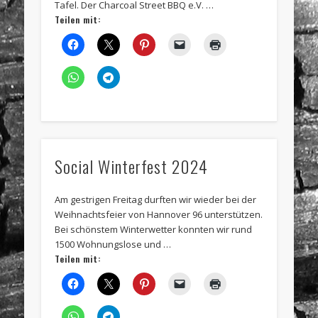
Tafel. Der Charcoal Street BBQ e.V. …
Teilen mit:
Social Winterfest 2024
Am gestrigen Freitag durften wir wieder bei der
Weihnachtsfeier von Hannover 96 unterstützen.
Bei schönstem Winterwetter konnten wir rund
1500 Wohnungslose und …
Teilen mit: