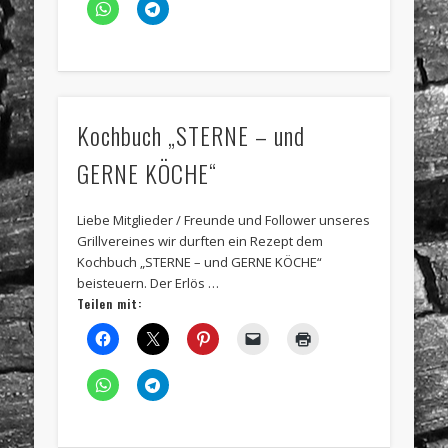
Kochbuch „STERNE – und
GERNE KÖCHE“
Liebe Mitglieder / Freunde und Follower unseres
Grillvereines wir durften ein Rezept dem
Kochbuch „STERNE – und GERNE KÖCHE“
beisteuern. Der Erlös …
Teilen mit: