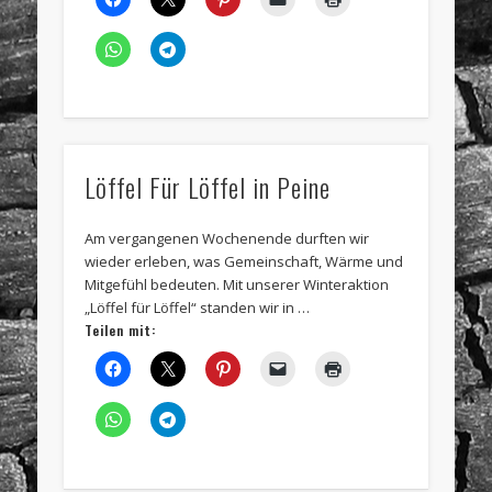
Löffel Für Löffel in Peine
Am vergangenen Wochenende durften wir
wieder erleben, was Gemeinschaft, Wärme und
Mitgefühl bedeuten. Mit unserer Winteraktion
„Löffel für Löffel“ standen wir in …
Teilen mit: