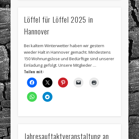
Löffel für Löffel 2025 in
Hannover
Bei kaltem Winterwetter haben wir gestern
wieder Halt in Hannover gemacht. Mindestens
150 Wohnungslose und Bedürftige sind unserer
Einladung gefolgt. Unsere Mitglieder …
Teilen mit:
Jahresauftaktveranstaltung an