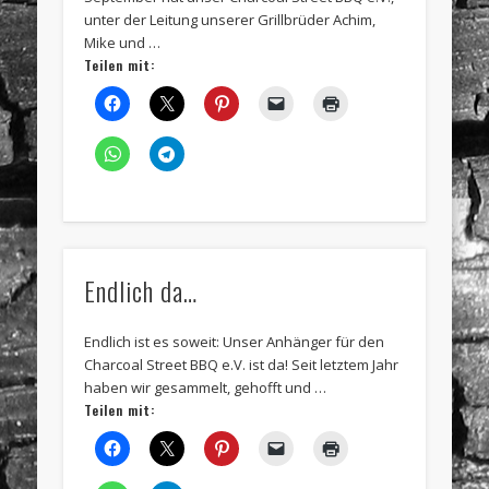
unter der Leitung unserer Grillbrüder Achim,
Mike und …
Teilen mit:
Endlich da…
Endlich ist es soweit: Unser Anhänger für den
Charcoal Street BBQ e.V. ist da! Seit letztem Jahr
haben wir gesammelt, gehofft und …
Teilen mit: