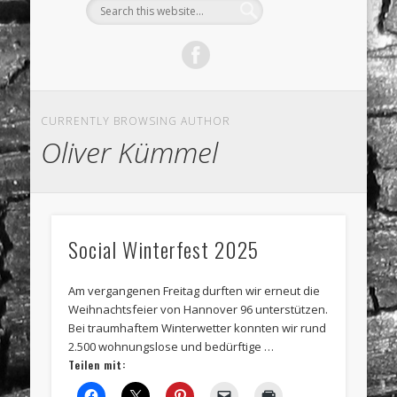
CURRENTLY BROWSING AUTHOR
Oliver Kümmel
Social Winterfest 2025
Am vergangenen Freitag durften wir erneut die
Weihnachtsfeier von Hannover 96 unterstützen.
Bei traumhaftem Winterwetter konnten wir rund
2.500 wohnungslose und bedürftige …
Teilen mit: