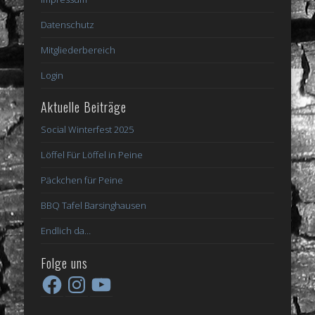
Datenschutz
Mitgliederbereich
Login
Aktuelle Beiträge
Social Winterfest 2025
Löffel Für Löffel in Peine
Päckchen für Peine
BBQ Tafel Barsinghausen
Endlich da…
Folge uns
Facebook
Instagram
YouTube