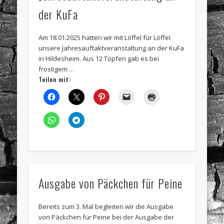
der KuFa
Am 18.01.2025 hatten wir mit Löffel für Löffel
unsere Jahresauftaktveranstaltung an der KuFa
in Hildesheim. Aus 12 Töpfen gab es bei
frostigem …
Teilen mit:
Ausgabe von Päckchen für Peine
Bereits zum 3. Mal begleiten wir die Ausgabe
von Päckchen für Peine bei der Ausgabe der