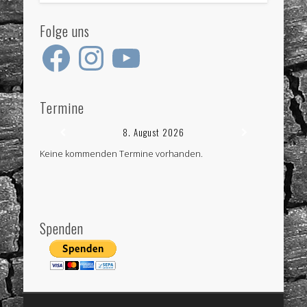
Folge uns
Facebook
Instagram
YouTube
Termine
8. August 2026
Keine kommenden Termine vorhanden.
Spenden