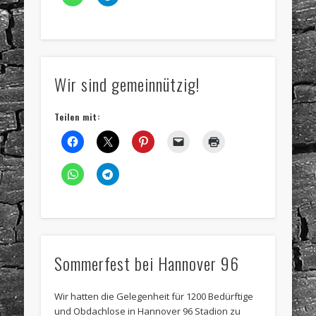
Wir sind gemeinnützig!
Teilen mit:
Sommerfest bei Hannover 96
Wir hatten die Gelegenheit für 1200 Bedürftige
und Obdachlose in Hannover 96 Stadion zu