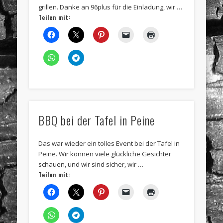
grillen. Danke an 96plus für die Einladung, wir …
Teilen mit:
BBQ bei der Tafel in Peine
Das war wieder ein tolles Event bei der Tafel in
Peine. Wir können viele glückliche Gesichter
schauen, und wir sind sicher, wir …
Teilen mit: