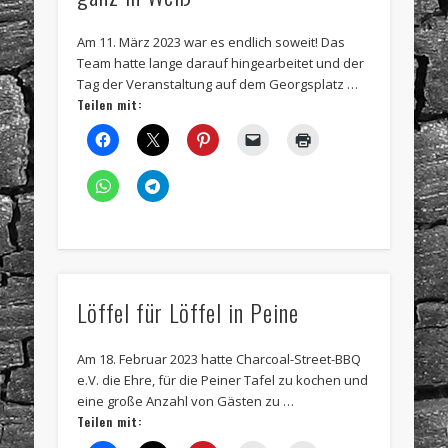
Am 11. März 2023 war es endlich soweit! Das
Team hatte lange darauf hingearbeitet und der
Tag der Veranstaltung auf dem Georgsplatz …
Teilen mit:
Löffel für Löffel in Peine
Am 18. Februar 2023 hatte Charcoal-Street-BBQ
e.V. die Ehre, für die Peiner Tafel zu kochen und
eine große Anzahl von Gästen zu …
Teilen mit: