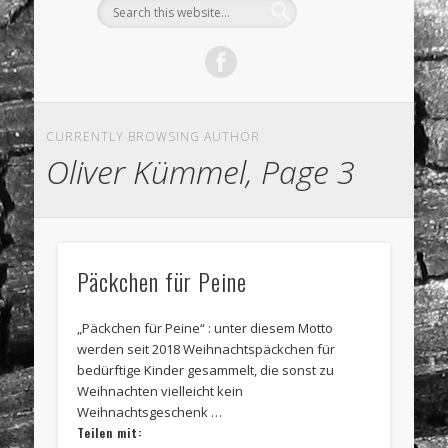
CURRENTLY BROWSING AUTHOR
Oliver Kümmel, Page 3
Päckchen für Peine
„Päckchen für Peine“ : unter diesem Motto
werden seit 2018 Weihnachtspäckchen für
bedürftige Kinder gesammelt, die sonst zu
Weihnachten vielleicht kein
Weihnachtsgeschenk …
Teilen mit: