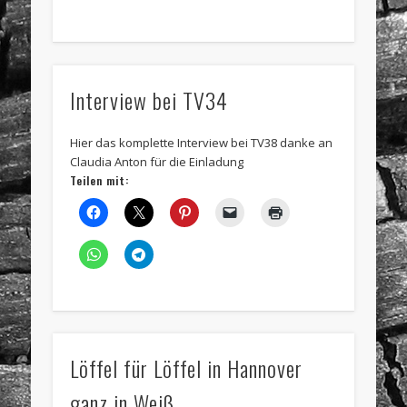
Interview bei TV34
Hier das komplette Interview bei TV38 danke an
Claudia Anton für die Einladung
Teilen mit:
Löffel für Löffel in Hannover
ganz in Weiß