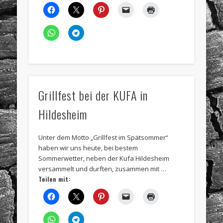
Grillfest bei der KUFA in
Hildesheim
Unter dem Motto „Grillfest im Spätsommer“
haben wir uns heute, bei bestem
Sommerwetter, neben der Kufa Hildesheim
versammelt und durften, zusammen mit …
Teilen mit: