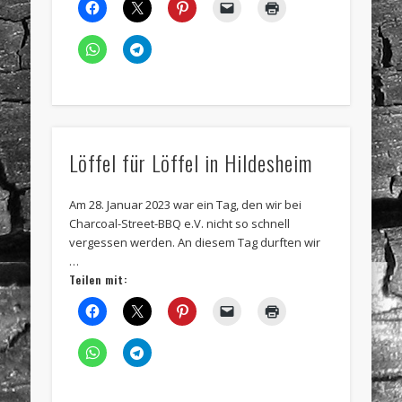
Löffel für Löffel in Hildesheim
Am 28. Januar 2023 war ein Tag, den wir bei
Charcoal-Street-BBQ e.V. nicht so schnell
vergessen werden. An diesem Tag durften wir
…
Teilen mit: