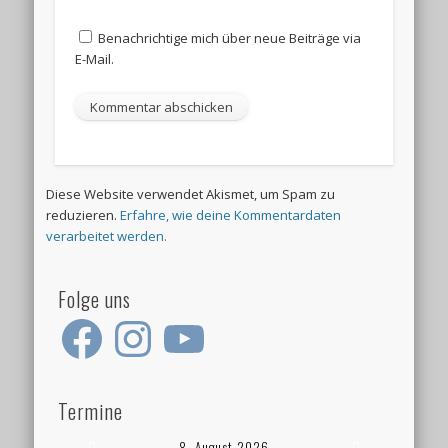
Benachrichtige mich über neue Beiträge via
E-Mail.
Diese Website verwendet Akismet, um Spam zu
reduzieren.
Erfahre, wie deine Kommentardaten
verarbeitet werden.
Folge uns
Facebook
Instagram
YouTube
Termine
8. August 2026