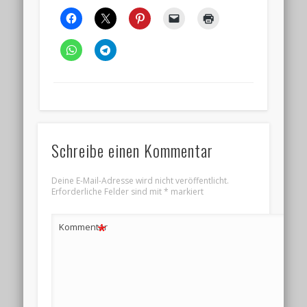
Schreibe einen Kommentar
Deine E-Mail-Adresse wird nicht veröffentlicht.
Erforderliche Felder sind mit
*
markiert
*
Kommentar