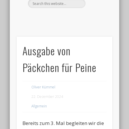
Ausgabe von
Päckchen für Peine
Oliver Kümmel
22. Dezember 2024
Allgemein
Bereits zum 3. Mal begleiten wir die