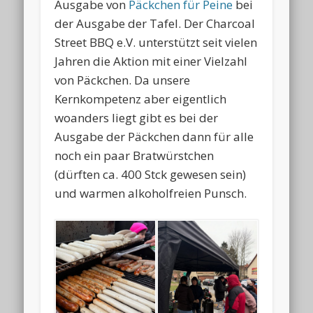
Ausgabe von
Päckchen für Peine
bei
der Ausgabe der Tafel. Der Charcoal
Street BBQ e.V. unterstützt seit vielen
Jahren die Aktion
mit einer Vielzahl
von Päckchen. Da unsere
Kernkompetenz aber eigentlich
woanders liegt gibt es bei der
Ausgabe der Päckchen dann für alle
noch ein paar Bratwürstchen
(dürften ca. 400 Stck gewesen sein)
und warmen alkoholfreien Punsch.