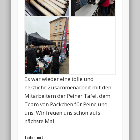
Es war wieder eine tolle und
herzliche Zusammenarbeit mit den
Mitarbeitern der Peiner Tafel, dem
Team von Päckchen für Peine und
uns. Wir freuen uns schon aufs
nächste Mal.
Teilen mit: