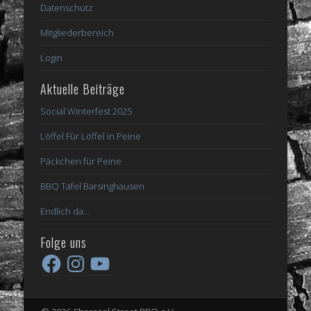
Datenschutz
Mitgliederbereich
Login
Aktuelle Beiträge
Social Winterfest 2025
Löffel Für Löffel in Peine
Päckchen für Peine
BBQ Tafel Barsinghausen
Endlich da…
Folge uns
Facebook
Instagram
YouTube