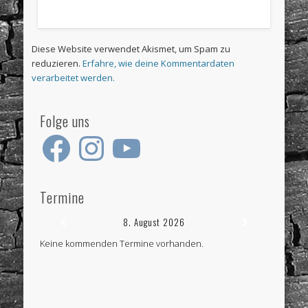
Diese Website verwendet Akismet, um Spam zu
reduzieren.
Erfahre, wie deine Kommentardaten
verarbeitet werden.
Folge uns
Facebook
Instagram
YouTube
Termine
8. August 2026
Keine kommenden Termine vorhanden.