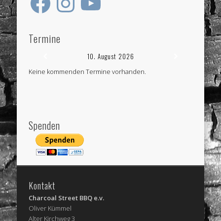
Termine
10. August 2026
Keine kommenden Termine vorhanden.
Spenden
Kontakt
Charcoal Street BBQ e.v.
Oliver Kümmel
Alter Kirchweg 3