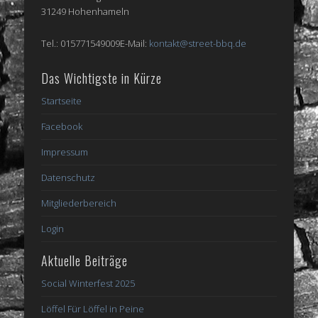
31249 Hohenhameln
Tel.: 015771549009E-Mail:
kontakt@street-bbq.de
Das Wichtigste in Kürze
Startseite
Facebook
Impressum
Datenschutz
Mitgliederbereich
Login
Aktuelle Beiträge
Social Winterfest 2025
Löffel Für Löffel in Peine