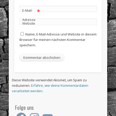
*
E-Mail-
Adresse
Website
Name, E-Mail-Adresse und Website in diesem
Browser für meinen nächsten Kommentar
speichern.
Diese Website verwendet Akismet, um Spam zu
reduzieren.
Erfahre, wie deine Kommentardaten
verarbeitet werden.
Folge uns
Facebook
Instagram
YouTube