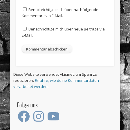
Benachrichtige mich über nachfolgende
Kommentare via E-Mail.
Benachrichtige mich über neue Beiträge via
E-Mail.
Diese Website verwendet Akismet, um Spam zu
reduzieren.
Erfahre, wie deine Kommentardaten
verarbeitet werden.
Folge uns
Facebook
Instagram
YouTube