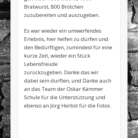
Bratwurst, 800 Brötchen
zuzubereiten und auszugeben.
Es war wieder ein umwerfendes
Erlebnis, hier helfen zu dürfen und
den Bedürftigen, zumindest für eine
kurze Zeit, wieder ein Stück
Lebensfreude
zurückzugeben. Danke das wir
dabei sein durften, und Danke auch
an das Team der Oskar Kämmer
Schule für die Unterstützung und
ebenso an Jörg Herbst für die Fotos.