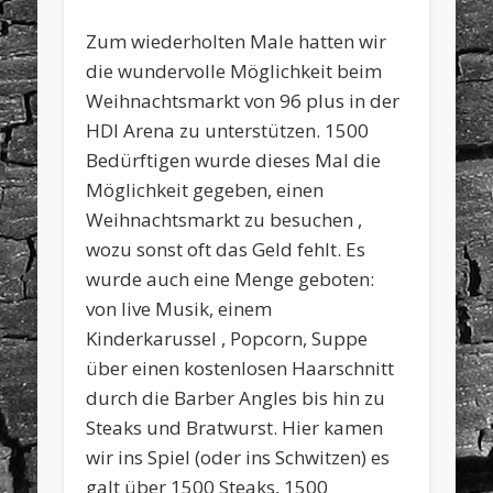
Zum wiederholten Male hatten wir
die wundervolle Möglichkeit beim
Weihnachtsmarkt von 96 plus in der
HDI Arena zu unterstützen. 1500
Bedürftigen wurde dieses Mal die
Möglichkeit gegeben, einen
Weihnachtsmarkt zu besuchen ,
wozu sonst oft das Geld fehlt. Es
wurde auch eine Menge geboten:
von live Musik, einem
Kinderkarussel , Popcorn, Suppe
über einen kostenlosen Haarschnitt
durch die Barber Angles bis hin zu
Steaks und Bratwurst. Hier kamen
wir ins Spiel (oder ins Schwitzen) es
galt über 1500 Steaks, 1500