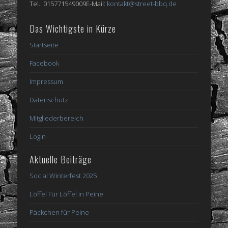
Tel.: 015771549009E-Mail:
kontakt@street-bbq.de
Das Wichtigste in Kürze
Startseite
Facebook
Impressum
Datenschutz
Mitgliederbereich
Login
Aktuelle Beiträge
Social Winterfest 2025
Löffel Für Löffel in Peine
Päckchen für Peine