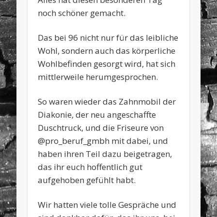
noch schöner gemacht.
Das bei 96 nicht nur für das leibliche
Wohl, sondern auch das körperliche
Wohlbefinden gesorgt wird, hat sich
mittlerweile herumgesprochen.
So waren wieder das Zahnmobil der
Diakonie, der neu angeschaffte
Duschtruck, und die Friseure von
@pro_beruf_gmbh mit dabei, und
haben ihren Teil dazu beigetragen,
das ihr euch hoffentlich gut
aufgehoben gefühlt habt.
Wir hatten viele tolle Gespräche und