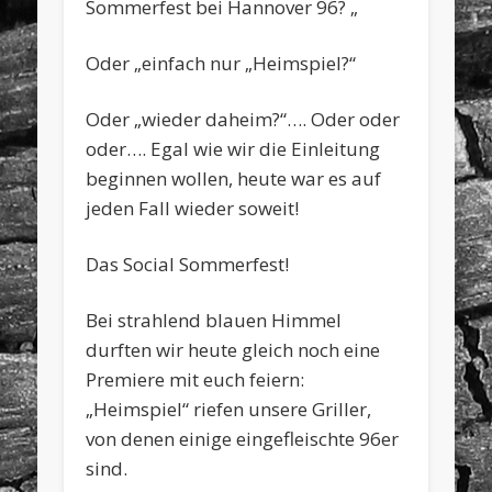
Sommerfest bei Hannover 96? „
Oder „einfach nur „Heimspiel?“
Oder „wieder daheim?“…. Oder oder
oder…. Egal wie wir die Einleitung
beginnen wollen, heute war es auf
jeden Fall wieder soweit!
Das Social Sommerfest!
Bei
strahlend blauen Himmel
durften wir heute gleich noch eine
Premiere mit euch feiern:
„Heimspiel“ riefen unsere Griller,
von denen einige eingefleischte 96er
sind.