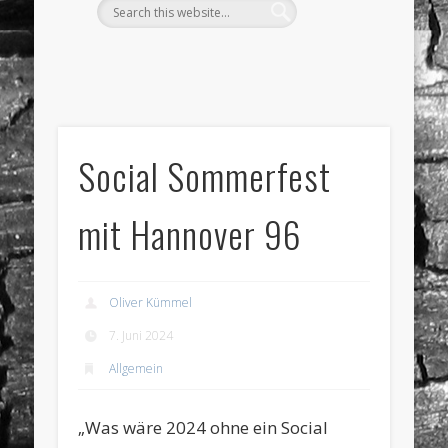
Social Sommerfest
mit Hannover 96
Oliver Kümmel
7. Juni 2024
Allgemein
„Was wäre 2024 ohne ein Social