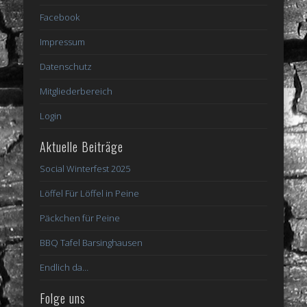
Facebook
Impressum
Datenschutz
Mitgliederbereich
Login
Aktuelle Beiträge
Social Winterfest 2025
Löffel Für Löffel in Peine
Päckchen für Peine
BBQ Tafel Barsinghausen
Endlich da…
Folge uns