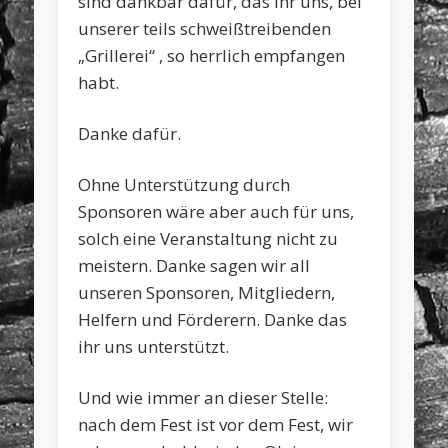
sind dankbar dafür, das ihr uns, bei
unserer teils schweißtreibenden
„Grillerei“ , so herrlich empfangen
habt.
Danke dafür.
Ohne Unterstützung durch
Sponsoren wäre aber auch für uns,
solch eine Veranstaltung nicht zu
meistern. Danke sagen wir all
unseren Sponsoren, Mitgliedern,
Helfern und Förderern. Danke das
ihr uns unterstützt.
Und wie immer an dieser Stelle:
nach dem Fest ist vor dem Fest, wir