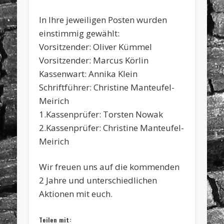
In Ihre jeweiligen Posten wurden
einstimmig gewählt:
Vorsitzender: Oliver Kümmel
Vorsitzender: Marcus Körlin
Kassenwart: Annika Klein
Schriftführer: Christine Manteufel-
Meirich
1.Kassenprüfer: Torsten Nowak
2.Kassenprüfer: Christine Manteufel-
Meirich
Wir freuen uns auf die kommenden
2 Jahre und unterschiedlichen
Aktionen mit euch.
Teilen mit: