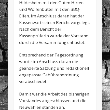
Hildesheim mit den Guten Hirten
und Wolfenbüttel mit den BBQ-
Elfen. Im Anschluss daran hat der
Kassenwart seinen Bericht vorgelegt.
Nach dem Bericht der
Kassenprüferin wurde der Vorstand
durch die Versammlung entlastet.
Entsprechend der Tagesordnung
wurde im Anschluss daran die
geänderte Satzung und redaktionell
angepasste Gebührenordnung
verabschiedet.
Damit war die Arbeit des bisherigen
Vorstandes abgeschlossen und die
Neuwahlen standen an.