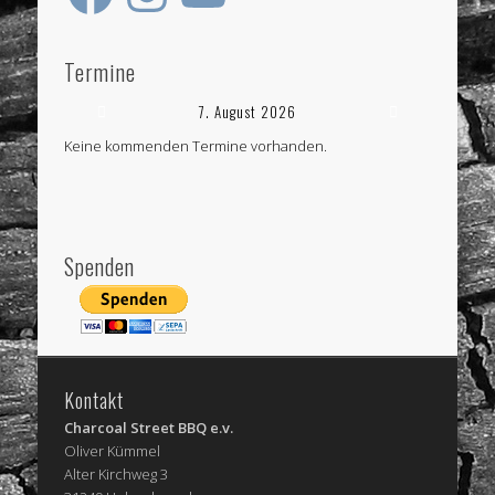
Termine
7. August 2026
Keine kommenden Termine vorhanden.
Spenden
Kontakt
Charcoal Street BBQ e.v.
Oliver Kümmel
Alter Kirchweg 3