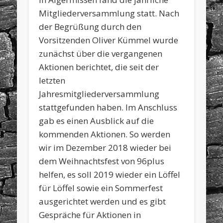
Mitgliederversammlung statt. Nach
der Begrüßung durch den
Vorsitzenden Oliver Kümmel wurde
zunächst über die vergangenen
Aktionen berichtet, die seit der
letzten
Jahresmitgliederversammlung
stattgefunden haben. Im Anschluss
gab es einen Ausblick auf die
kommenden Aktionen. So werden
wir im Dezember 2018 wieder bei
dem Weihnachtsfest von 96plus
helfen, es soll 2019 wieder ein Löffel
für Löffel sowie ein Sommerfest
ausgerichtet werden und es gibt
Gespräche für Aktionen in