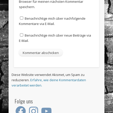
Browser für meinen nächsten Kommentar
speichern.
Benachrichtige mich über nachfolgende
Kommentare via E-Mail.
Benachrichtige mich über neue Beiträge via
E-Mail.
Diese Website verwendet Akismet, um Spam zu
reduzieren.
Erfahre, wie deine Kommentardaten
verarbeitet werden.
Folge uns
Facebook
Instagram
YouTube