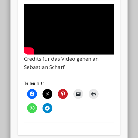
Credits für das Video gehen an
Sebastian Scharf
Teilen mit: