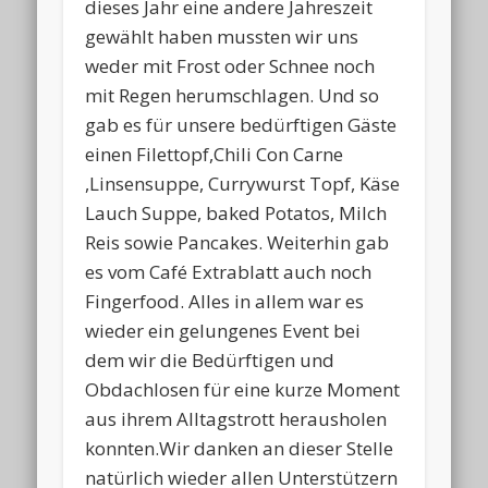
dieses Jahr eine andere Jahreszeit
gewählt haben mussten wir uns
weder mit Frost oder Schnee noch
mit Regen herumschlagen. Und so
gab es für unsere bedürftigen Gäste
einen Filettopf,Chili Con Carne
,Linsensuppe, Currywurst Topf, Käse
Lauch Suppe, baked Potatos, Milch
Reis sowie Pancakes. Weiterhin gab
es vom Café Extrablatt auch noch
Fingerfood. Alles in allem war es
wieder ein gelungenes Event bei
dem wir die Bedürftigen und
Obdachlosen für eine kurze Moment
aus ihrem Alltagstrott herausholen
konnten.Wir danken an dieser Stelle
natürlich wieder allen Unterstützern