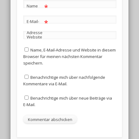
*
Name
*
E-Mail-
Adresse
Website
Name, E-Mail-Adresse und Website in diesem
Browser für meinen nächsten Kommentar
speichern.
Benachrichtige mich über nachfolgende
Kommentare via E-Mail.
Benachrichtige mich über neue Beiträge via
E-Mail.