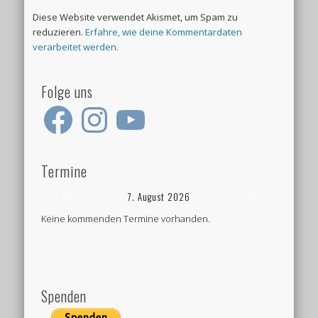
Diese Website verwendet Akismet, um Spam zu
reduzieren.
Erfahre, wie deine Kommentardaten
verarbeitet werden.
Folge uns
Facebook
Instagram
YouTube
Termine
7. August 2026
Keine kommenden Termine vorhanden.
Spenden