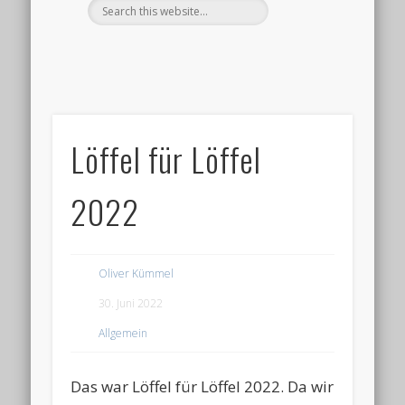
Löffel für Löffel
2022
Oliver Kümmel
30. Juni 2022
Allgemein
Das war Löffel für Löffel 2022. Da wir