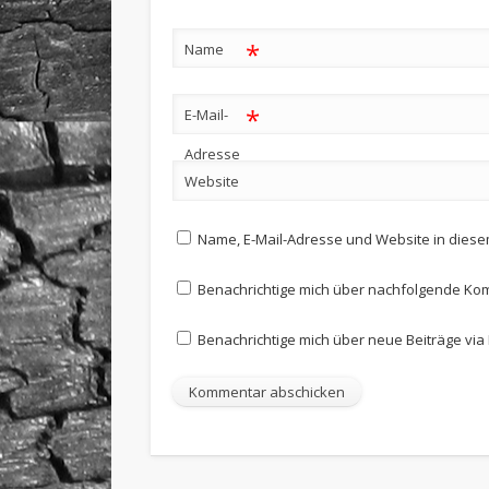
*
Name
*
E-Mail-
Adresse
Website
Name, E-Mail-Adresse und Website in dies
Benachrichtige mich über nachfolgende Kom
Benachrichtige mich über neue Beiträge via 