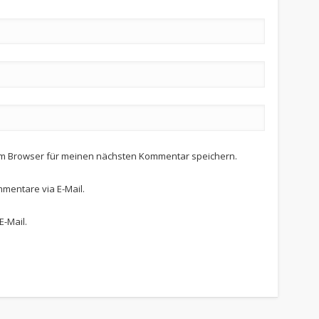
em Browser für meinen nächsten Kommentar speichern.
mentare via E-Mail.
E-Mail.