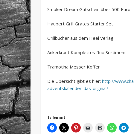
Smoker Dream Gutschein über 500 Euro
Haupert Grill Grates Starter Set
Grillbücher aus dem Heel Verlag
Ankerkraut Komplettes Rub Sortiment
Tramotina Messer Koffer
Die Übersicht gibt es hier:
http://www.cha
adventskalender-das-orginal/
Teilen mit: