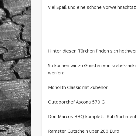
Viel Spaß und eine schöne Vorweihnachtsz
Hinter diesen Türchen finden sich hochwer
So können wir zu Gunsten von krebskrank
werfen:
Monolith Classic mit Zubehör
Outdoorchef Ascona 570 G
Don Marcos BBQ komplett Rub Sortimen
Ramster Gutschein über 200 Euro