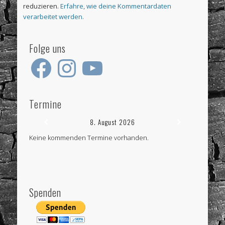
reduzieren.
Erfahre, wie deine Kommentardaten
verarbeitet werden.
Folge uns
Facebook
Instagram
YouTube
Termine
8. August 2026
Keine kommenden Termine vorhanden.
Spenden