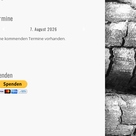
rmine
7. August 2026
ne kommenden Termine vorhanden.
enden