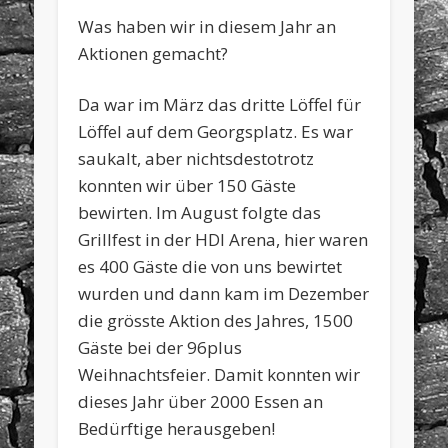
Was haben wir in diesem Jahr an
Aktionen gemacht?
Da war im März das dritte Löffel für
Löffel auf dem Georgsplatz. Es war
saukalt, aber nichtsdestotrotz
konnten wir über 150 Gäste
bewirten. Im August folgte das
Grillfest in der HDI Arena, hier waren
es 400 Gäste die von uns bewirtet
wurden und dann kam im Dezember
die grösste Aktion des Jahres, 1500
Gäste bei der 96plus
Weihnachtsfeier. Damit konnten wir
dieses Jahr über 2000 Essen an
Bedürftige herausgeben!