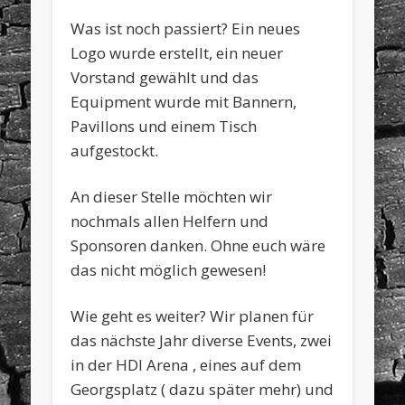
Was ist noch passiert? Ein neues
Logo wurde erstellt, ein neuer
Vorstand gewählt und das
Equipment wurde mit Bannern,
Pavillons und einem Tisch
aufgestockt.
An dieser Stelle möchten wir
nochmals allen Helfern und
Sponsoren danken. Ohne euch wäre
das nicht möglich gewesen!
Wie geht es weiter? Wir planen für
das nächste Jahr diverse Events, zwei
in der HDI Arena , eines auf dem
Georgsplatz ( dazu später mehr) und