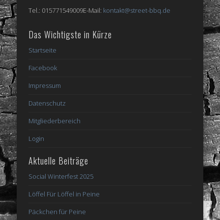
Tel.: 015771549009E-Mail:
kontakt@street-bbq.de
Das Wichtigste in Kürze
Startseite
Facebook
Impressum
Datenschutz
Mitgliederbereich
Login
Aktuelle Beiträge
Social Winterfest 2025
Löffel Für Löffel in Peine
Päckchen für Peine