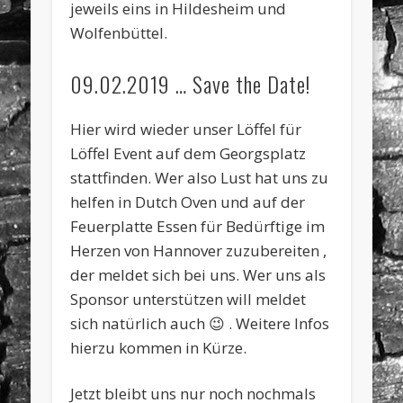
jeweils eins in Hildesheim und
Wolfenbüttel.
09.02.2019 … Save the Date!
Hier wird wieder unser Löffel für
Löffel Event auf dem Georgsplatz
stattfinden. Wer also Lust hat uns zu
helfen in Dutch Oven und auf der
Feuerplatte Essen für Bedürftige im
Herzen von Hannover zuzubereiten ,
der meldet sich bei uns. Wer uns als
Sponsor unterstützen will meldet
sich natürlich auch 😉 . Weitere Infos
hierzu kommen in Kürze.
Jetzt bleibt uns nur noch nochmals