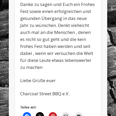
Danke zu sagen und Euch ein Frohes
Fest sowie einen erfolgreichen und
gesunden Übergang in das neue
Jahr zu wünschen. Denkt vielleicht
auch mal an die Menschen , denen
es nicht so gut geht und die kein
frohes Fest haben werden und seit
dabei , wenn wir versuchen die Welt
für diese Leute etwas lebenswerter
zu machen
Liebe Grüße euer
Charcoal Street BBQ e.V.
Teilen mit: