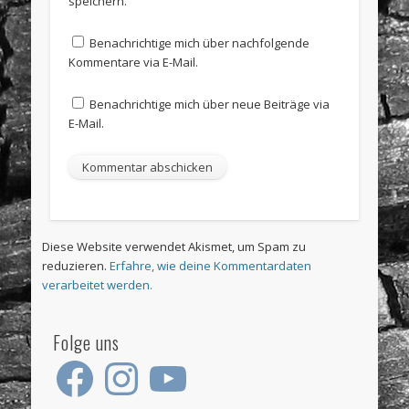
speichern.
Benachrichtige mich über nachfolgende
Kommentare via E-Mail.
Benachrichtige mich über neue Beiträge via
E-Mail.
Diese Website verwendet Akismet, um Spam zu
reduzieren.
Erfahre, wie deine Kommentardaten
verarbeitet werden.
Folge uns
Facebook
Instagram
YouTube