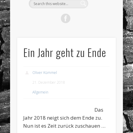
Ein Jahr geht zu Ende
Oliver Kümmel
21. Dezember 2018
Allgemein
Das
Jahr 2018 neigt sich dem Ende zu.
Nun ist es Zeit zurück zuschauen …