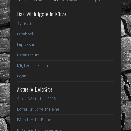
Das Wichtigste in Kürze
Startseite
Facebook
Impressum
Datenschutz
Mitgliederbereich
Login
Aktuelle Beiträge
Social Winterfest 2025
Löffel Für Löffel in Peine
Päckchen für Peine
BBQ Tafel Barsinghausen