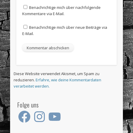
Benachrichtige mich über nachfolgende
Kommentare via E-Mail.
Benachrichtige mich über neue Beiträge via
E-Mail.
Diese Website verwendet Akismet, um Spam zu
reduzieren.
Erfahre, wie deine Kommentardaten
verarbeitet werden.
Folge uns
Facebook
Instagram
YouTube