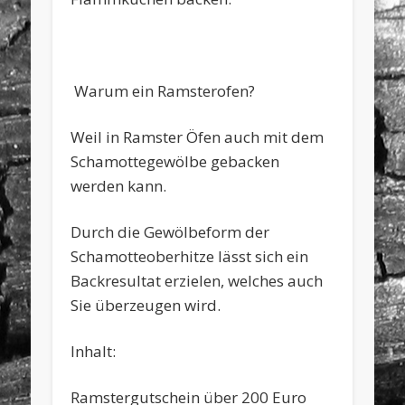
Warum ein Ramsterofen?
Weil in Ramster Öfen auch mit dem
Schamottegewölbe gebacken
werden kann.
Durch die Gewölbeform der
Schamotteoberhitze lässt sich ein
Backresultat erzielen, welches auch
Sie überzeugen wird.
Inhalt:
Ramstergutschein über 200 Euro