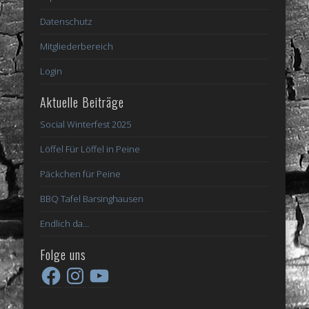
Datenschutz
Mitgliederbereich
Login
Aktuelle Beiträge
Social Winterfest 2025
Löffel Für Löffel in Peine
Päckchen für Peine
BBQ Tafel Barsinghausen
Endlich da…
Folge uns
Facebook
Instagram
YouTube