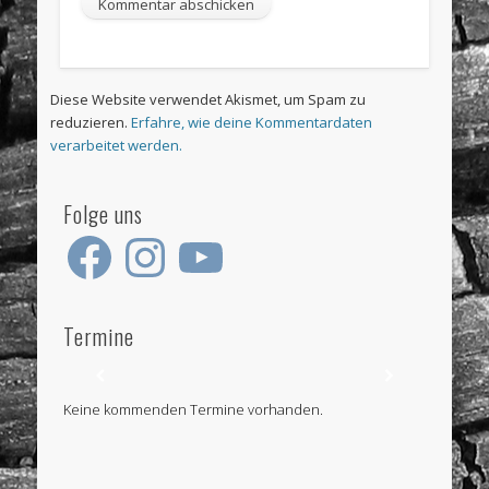
Diese Website verwendet Akismet, um Spam zu
reduzieren.
Erfahre, wie deine Kommentardaten
verarbeitet werden.
Folge uns
Facebook
Instagram
YouTube
Termine
Keine kommenden Termine vorhanden.