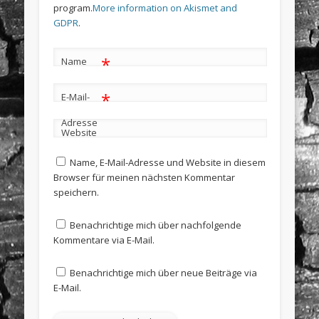
program.
More information on Akismet and
GDPR
.
*
Name
*
E-Mail-
Adresse
Website
Name, E-Mail-Adresse und Website in diesem
Browser für meinen nächsten Kommentar
speichern.
Benachrichtige mich über nachfolgende
Kommentare via E-Mail.
Benachrichtige mich über neue Beiträge via
E-Mail.