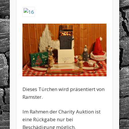
Dieses Türchen wird präsentiert von
Ramster.
Im Rahmen der Charity Auktion ist
eine Rückgabe nur bei
Beschädigung möglich.