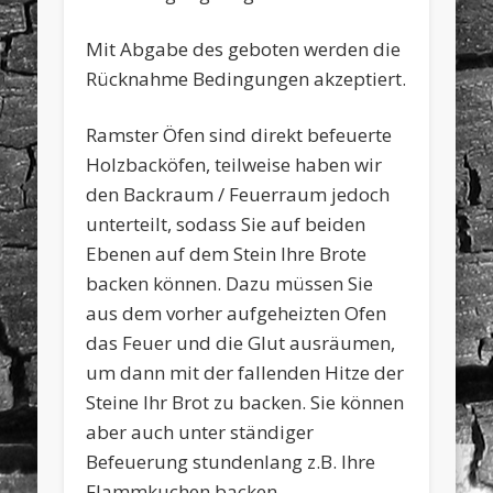
Mit Abgabe des geboten werden die
Rücknahme Bedingungen akzeptiert.
Ramster Öfen sind direkt befeuerte
Holzbacköfen, teilweise haben wir
den Backraum / Feuerraum jedoch
unterteilt, sodass Sie auf beiden
Ebenen auf dem Stein Ihre Brote
backen können. Dazu müssen Sie
aus dem vorher aufgeheizten Ofen
das Feuer und die Glut ausräumen,
um dann mit der fallenden Hitze der
Steine Ihr Brot zu backen. Sie können
aber auch unter ständiger
Befeuerung stundenlang z.B. Ihre
Flammkuchen backen.