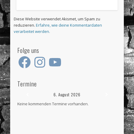
Diese Website verwendet Akismet, um Spam zu
reduzieren.
Erfahre, wie deine Kommentardaten
verarbeitet werden.
Folge uns
Facebook
Instagram
YouTube
Termine
6. August 2026
Keine kommenden Termine vorhanden.