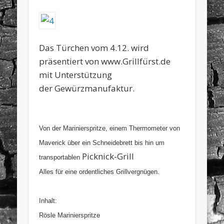
Das Türchen vom 4.12. wird
präsentiert von www.Grillfürst.de
mit Unterstützung
der Gewürzmanufaktur.
Von der Marinierspritze, einem Thermometer von
Maverick über ein Schneidebrett bis hin um
Picknick-Grill
transportablen
Alles für eine ordentliches Grillvergnügen.
Inhalt:
Rösle Marinierspritze