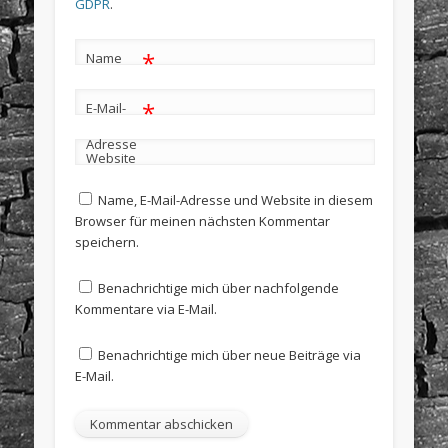
GDPR
.
*
Name
*
E-Mail-
Adresse
Website
Name, E-Mail-Adresse und Website in diesem
Browser für meinen nächsten Kommentar
speichern.
Benachrichtige mich über nachfolgende
Kommentare via E-Mail.
Benachrichtige mich über neue Beiträge via
E-Mail.