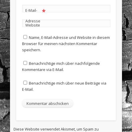
*
E-Mail-
Adresse
Website
Name, E-Mail-Adresse und Website in diesem
Browser für meinen nächsten Kommentar
speichern.
Benachrichtige mich über nachfolgende
Kommentare via E-Mail.
Benachrichtige mich über neue Beiträge via
E-Mail.
Diese Website verwendet Akismet, um Spam zu