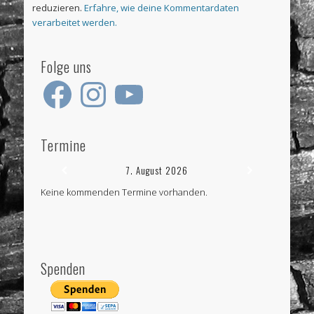
reduzieren.
Erfahre, wie deine Kommentardaten
verarbeitet werden.
Folge uns
Facebook
Instagram
YouTube
Termine
7. August 2026
Keine kommenden Termine vorhanden.
Spenden