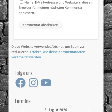
Name, E-Mail-Adresse und Website in diesem
Browser für meinen nächsten Kommentar
speichern.
Diese Website verwendet Akismet, um Spam zu
reduzieren.
Erfahre, wie deine Kommentardaten
verarbeitet werden.
Folge uns
Facebook
Instagram
YouTube
Termine
6. August 2026