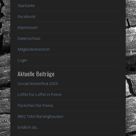
Startseite
Facebook
Impressum
Datenschutz
Mitgliederbereich
Login
Aktuelle Beiträge
Social Winterfest 2025
Löffel Für Löffel in Peine
Päckchen für Peine
BBQ Tafel Barsinghausen
Endlich da…