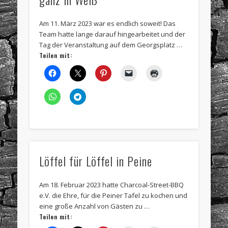
Am 11. März 2023 war es endlich soweit! Das
Team hatte lange darauf hingearbeitet und der
Tag der Veranstaltung auf dem Georgsplatz …
Teilen mit:
Löffel für Löffel in Peine
Am 18. Februar 2023 hatte Charcoal-Street-BBQ
e.V. die Ehre, für die Peiner Tafel zu kochen und
eine große Anzahl von Gästen zu …
Teilen mit: