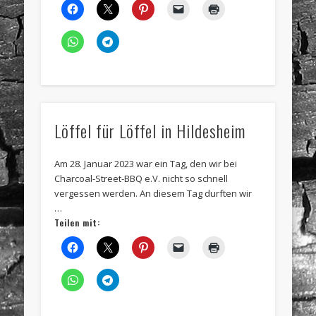
Löffel für Löffel in Hildesheim
Am 28. Januar 2023 war ein Tag, den wir bei
Charcoal-Street-BBQ e.V. nicht so schnell
vergessen werden. An diesem Tag durften wir
…
Teilen mit: