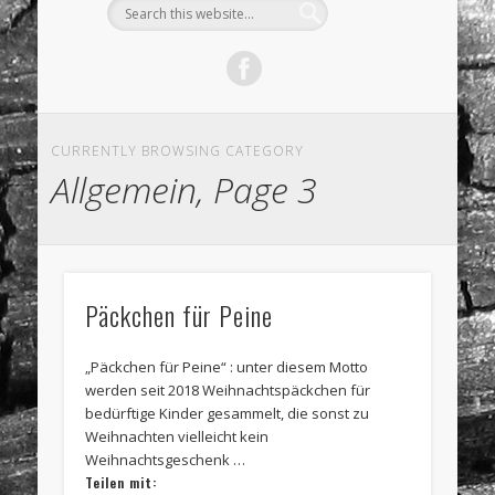
CURRENTLY BROWSING CATEGORY
Allgemein, Page 3
Päckchen für Peine
„Päckchen für Peine“ : unter diesem Motto
werden seit 2018 Weihnachtspäckchen für
bedürftige Kinder gesammelt, die sonst zu
Weihnachten vielleicht kein
Weihnachtsgeschenk …
Teilen mit: