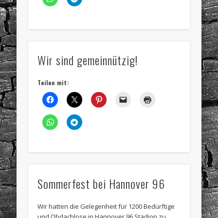
Wir sind gemeinnützig!
Teilen mit:
Sommerfest bei Hannover 96
Wir hatten die Gelegenheit für 1200 Bedürftige
und Obdachlose in Hannover 96 Stadion zu