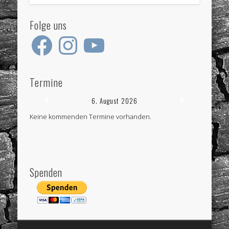
Folge uns
Facebook
Instagram
YouTube
Termine
6. August 2026
Keine kommenden Termine vorhanden.
Spenden