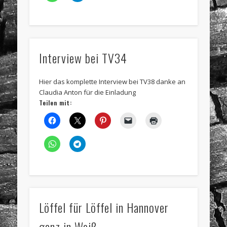
Interview bei TV34
Hier das komplette Interview bei TV38 danke an
Claudia Anton für die Einladung
Teilen mit:
Löffel für Löffel in Hannover
ganz in Weiß