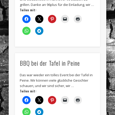
grillen. Danke an 96plus für die Einladung, wir …
Teilen mit:
BBQ bei der Tafel in Peine
Das war wieder ein tolles Event bei der Tafel in
Peine. Wir können viele glückliche Gesichter
schauen, und wir sind sicher, wir …
Teilen mit: