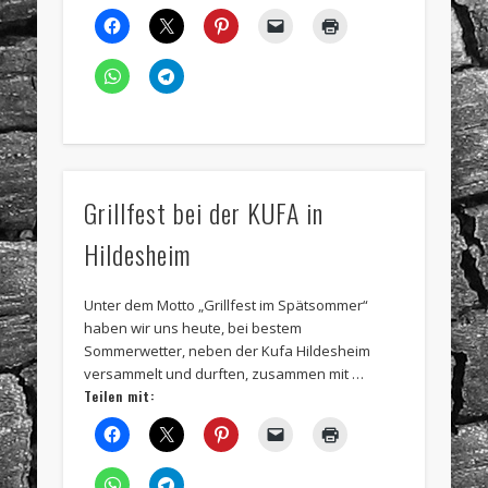
Grillfest bei der KUFA in
Hildesheim
Unter dem Motto „Grillfest im Spätsommer“
haben wir uns heute, bei bestem
Sommerwetter, neben der Kufa Hildesheim
versammelt und durften, zusammen mit …
Teilen mit: