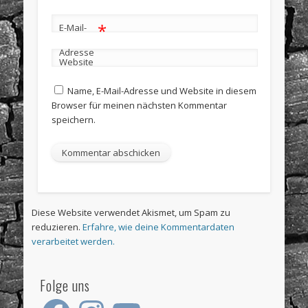
*
E-Mail-
Adresse
Website
Name, E-Mail-Adresse und Website in diesem
Browser für meinen nächsten Kommentar
speichern.
Diese Website verwendet Akismet, um Spam zu
reduzieren.
Erfahre, wie deine Kommentardaten
verarbeitet werden.
Folge uns
Facebook
Instagram
YouTube