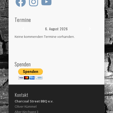
Termine
6. August 2026
Keine kommenden Termine vorhanden.
Spenden
Kontakt
Charcoal Street BBQ e.v.
Oliver Kümmel
Alter Kirchweg 3