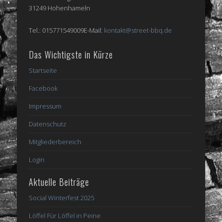
31249 Hohenhameln
Tel.: 015771549009E-Mail:
kontakt@street-bbq.de
Das Wichtigste in Kürze
Startseite
Facebook
Impressum
Datenschutz
Mitgliederbereich
Login
Aktuelle Beiträge
Social Winterfest 2025
Löffel Für Löffel in Peine