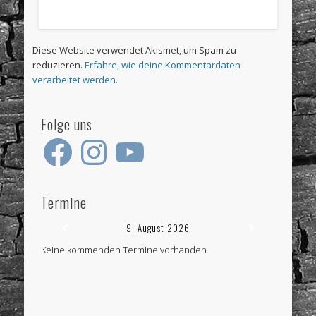
Diese Website verwendet Akismet, um Spam zu
reduzieren.
Erfahre, wie deine Kommentardaten
verarbeitet werden.
Folge uns
Facebook
Instagram
YouTube
Termine
9. August 2026
Keine kommenden Termine vorhanden.