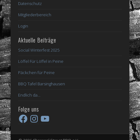
Datenschutz
Mitgliederbereich
Login
Aktuelle Beiträge
Social Winterfest 2025
Löffel Für Löffel in Peine
Päckchen für Peine
BBQ Tafel Barsinghausen
Endlich da…
Folge uns
Facebook
Instagram
YouTube