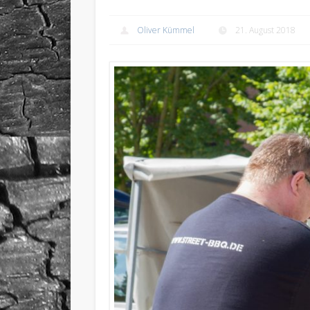
Oliver Kümmel
21. August 2018