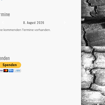
rmine
8. August 2026
ne kommenden Termine vorhanden.
enden