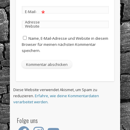
*
E-Mail-
Adresse
Website
Name, E-Mail-Adresse und Website in diesem
Browser für meinen nächsten Kommentar
speichern.
Diese Website verwendet Akismet, um Spam zu
reduzieren.
Erfahre, wie deine Kommentardaten
verarbeitet werden.
Folge uns
Facebook
Instagram
YouTube