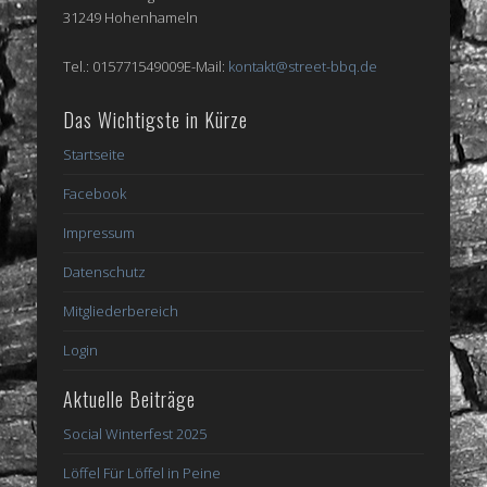
31249 Hohenhameln
Tel.: 015771549009E-Mail:
kontakt@street-bbq.de
Das Wichtigste in Kürze
Startseite
Facebook
Impressum
Datenschutz
Mitgliederbereich
Login
Aktuelle Beiträge
Social Winterfest 2025
Löffel Für Löffel in Peine