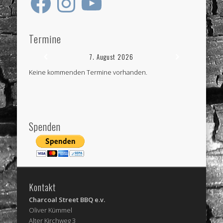
Termine
7. August 2026
Keine kommenden Termine vorhanden.
Spenden
Kontakt
Charcoal Street BBQ e.v.
Oliver Kümmel
Alter Kirchweg 3