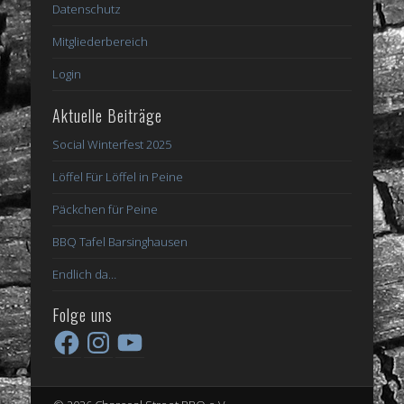
Datenschutz
Mitgliederbereich
Login
Aktuelle Beiträge
Social Winterfest 2025
Löffel Für Löffel in Peine
Päckchen für Peine
BBQ Tafel Barsinghausen
Endlich da…
Folge uns
Facebook
Instagram
YouTube