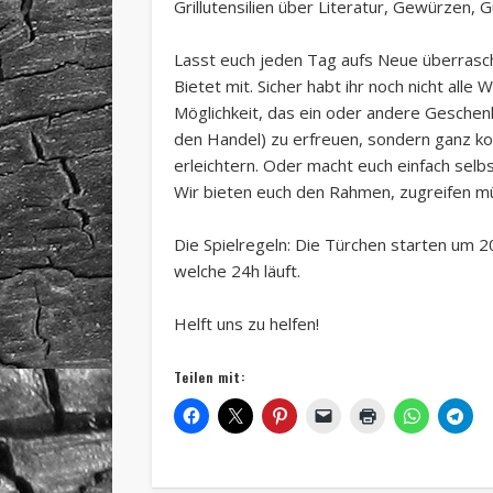
Grillutensilien über Literatur, Gewürzen, G
Lasst euch jeden Tag aufs Neue überrasc
Bietet mit. Sicher habt ihr noch nicht alle
Möglichkeit, das ein oder andere Geschen
den Handel) zu erfreuen, sondern ganz ko
erleichtern. Oder macht euch einfach selb
Wir bieten euch den Rahmen, zugreifen müs
Die Spielregeln: Die Türchen starten um 20
welche 24h läuft.
Helft uns zu helfen!
Teilen mit: