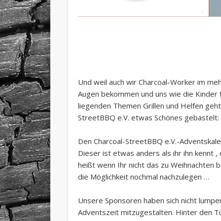
Und weil auch wir Charcoal-Worker im meh
Augen bekommen und uns wie die Kinder 
liegenden Themen Grillen und Helfen geht
StreetBBQ e.V. etwas Schönes gebastelt:
Den Charcoal-StreetBBQ e.V.-Adventskale
Dieser ist etwas anders als ihr ihn kennt 
heißt wenn Ihr nicht das zu Weihnachten
die Möglichkeit nochmal nachzulegen …
Unsere Sponsoren haben sich nicht lumpe
Adventszeit mitzugestalten. Hinter den Tü