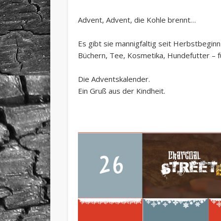
Advent, Advent, die Kohle brennt…
Es gibt sie mannigfaltig seit Herbstbeginn
Büchern, Tee, Kosmetika, Hundefutter – fü
Die Adventskalender.
Ein Gruß aus der Kindheit.