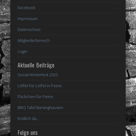
Facebook
Impressum
Datenschutz
Mitgliederbereich
Login
Aktuelle Beiträge
Social Winterfest 2025
Löffel Für Löffel in Peine
Päckchen für Peine
BBQ Tafel Barsinghausen
Endlich da…
Folge uns