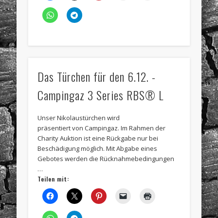
Das Türchen für den 6.12. -
Campingaz 3 Series RBS® L
Unser Nikolaustürchen wird
präsentiert von Campingaz. Im Rahmen der
Charity Auktion ist eine Rückgabe nur bei
Beschädigung möglich. Mit Abgabe eines
Gebotes werden die Rücknahmebedingungen
…
Teilen mit: