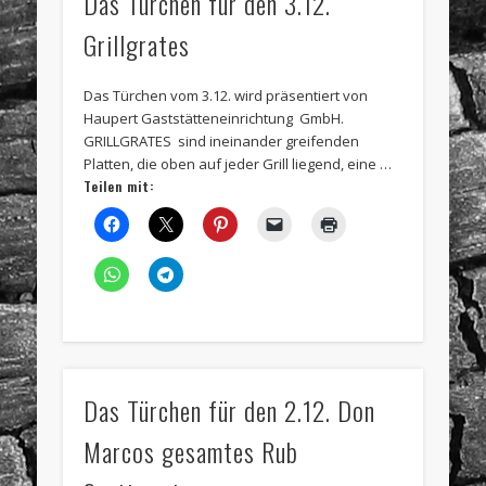
Das Türchen für den 3.12.
Grillgrates
Das Türchen vom 3.12. wird präsentiert von
Haupert Gaststätteneinrichtung GmbH.
GRILLGRATES sind ineinander greifenden
Platten, die oben auf jeder Grill liegend, eine …
Teilen mit:
Das Türchen für den 2.12. Don
Marcos gesamtes Rub