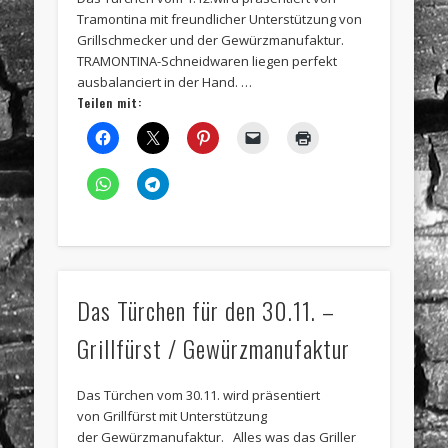
Tramontina mit freundlicher Unterstützung von
Grillschmecker und der Gewürzmanufaktur.
TRAMONTINA-Schneidwaren liegen perfekt
ausbalanciert in der Hand. …
Teilen mit:
Das Türchen für den 30.11. –
Grillfürst / Gewürzmanufaktur
Das Türchen vom 30.11. wird präsentiert
von Grillfürst mit Unterstützung
der Gewürzmanufaktur. Alles was das Griller