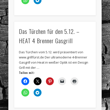
Das Türchen für den 5.12. –
HEAT 4 Brenner Gasgrill
Das Türchen vom 5.12. wird präsentiert von
www.grillfürst.de Der ultramoderne 4-Brenner
Gasgrill von Heat in weißer Optik ist ein Design
Grill mit der …
Teilen mit: