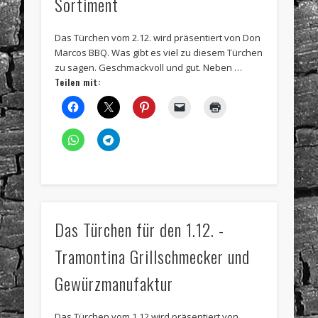
Sortiment
Das Türchen vom 2.12. wird präsentiert von Don
Marcos BBQ. Was gibt es viel zu diesem Türchen
zu sagen. Geschmackvoll und gut. Neben …
Teilen mit:
Das Türchen für den 1.12. -
Tramontina Grillschmecker und
Gewürzmanufaktur
Das Türchen vom 1.12.wird präsentiert von