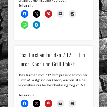
Charityauktion ist eine Rückabe …
Teilen mit:
Das Türchen für den 7.12. – Ein
Lurch Koch und Grill Paket
Das Türchen vom 7.12. wird präsentiert von der
Lurch AG Aufgrund der Charity Auktion ist eine
Rücknahme nur bei Beschädigung möglich. Mit
…
Teilen mit: