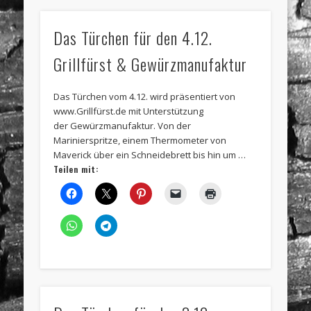
Das Türchen für den 4.12.
Grillfürst & Gewürzmanufaktur
Das Türchen vom 4.12. wird präsentiert von
www.Grillfürst.de mit Unterstützung
der Gewürzmanufaktur. Von der
Marinierspritze, einem Thermometer von
Maverick über ein Schneidebrett bis hin um …
Teilen mit: