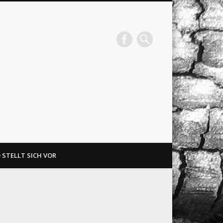
 STELLT SICH VOR