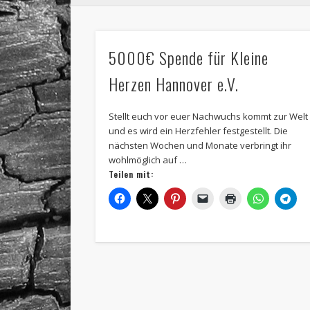
5000€ Spende für Kleine
Herzen Hannover e.V.
Stellt euch vor euer Nachwuchs kommt zur Welt
und es wird ein Herzfehler festgestellt. Die
nächsten Wochen und Monate verbringt ihr
wohlmöglich auf …
Teilen mit: