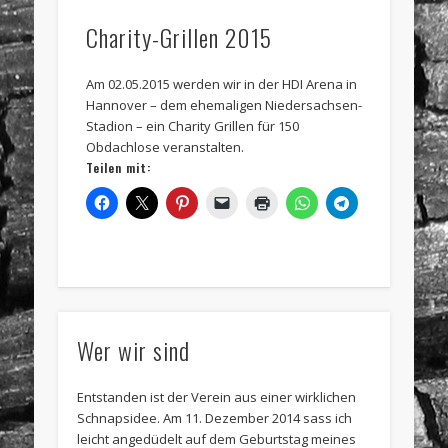
Charity-Grillen 2015
Am 02.05.2015 werden wir in der HDI Arena in
Hannover – dem ehemaligen Niedersachsen-
Stadion – ein Charity Grillen für 150
Obdachlose veranstalten.
Teilen mit:
Wer wir sind
Entstanden ist der Verein aus einer wirklichen
Schnapsidee. Am 11. Dezember 2014 sass ich
leicht angedüdelt auf dem Geburtstag meines