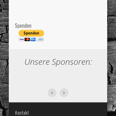
Spenden
Unsere Sponsoren:
Kontakt